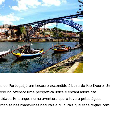
as de Portugal, é um tesouro escondido à beira do Rio Douro. Um
oso rio oferece uma perspetiva única e encantadora das
 cidade. Embarque numa aventura que o levará pelas águas
rder-se nas maravilhas naturais e culturais que esta região tem