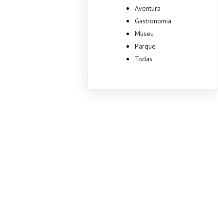
Aventura
Gastronomia
Museu
Parque
Todas