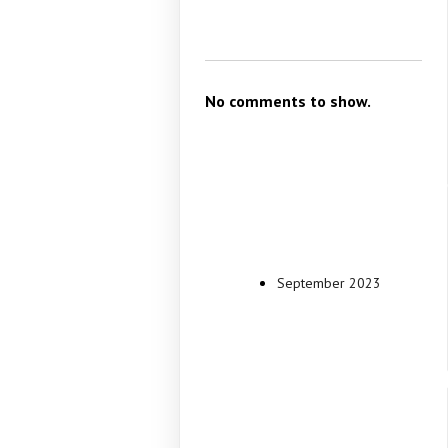
No comments to show.
Archive
September 2023
Categori