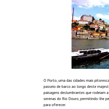
O Porto, uma das cidades mais pitoresc
passeio de barco ao longo deste majest
paisagens deslumbrantes que rodeiam a
serenas do Rio Douro, permitindo-lhe pe
para oferecer.