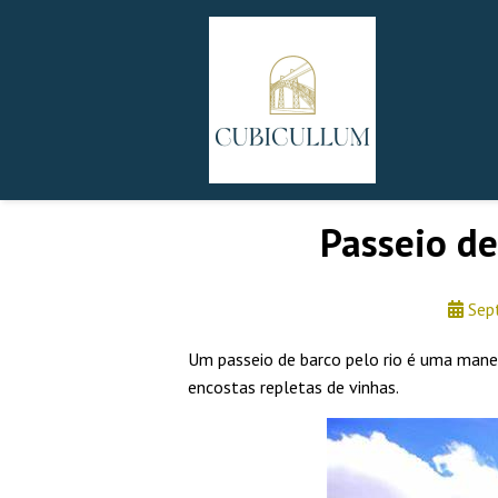
Passeio de
Sep
Um passeio de barco pelo rio é uma manei
encostas repletas de vinhas.