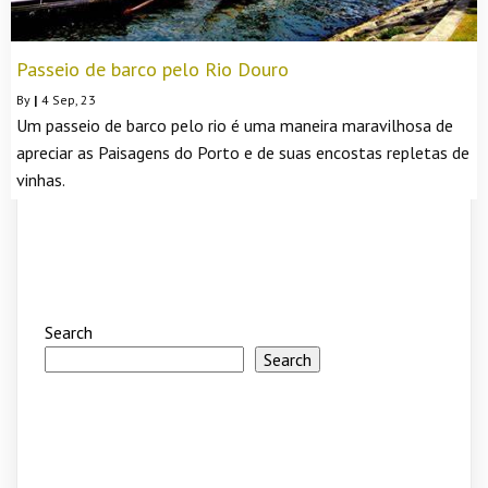
Passeio de barco pelo Rio Douro
By
|
4
Sep, 23
Um passeio de barco pelo rio é uma maneira maravilhosa de
apreciar as Paisagens do Porto e de suas encostas repletas de
vinhas.
Search
Search
Recent Posts