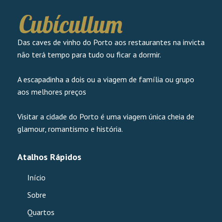
Das caves de vinho do Porto aos restaurantes na invicta
não terá tempo para tudo ou ficar a dormir.
A escapadinha a dois ou a viagem de família ou grupo
aos melhores preços
Visitar a cidade do Porto é uma viagem única cheia de
glamour, romantismo e história.
Atalhos Rápidos
Início
Sobre
Quartos