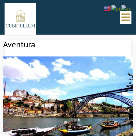
Aventura