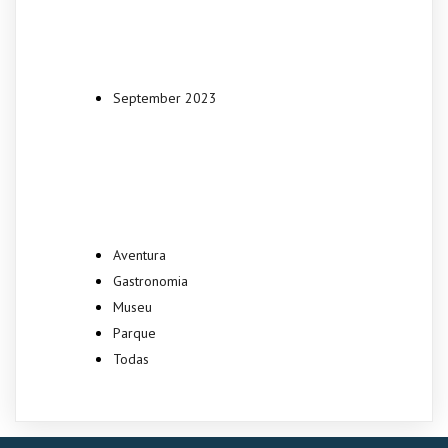
Archives
September 2023
Categories
Aventura
Gastronomia
Museu
Parque
Todas