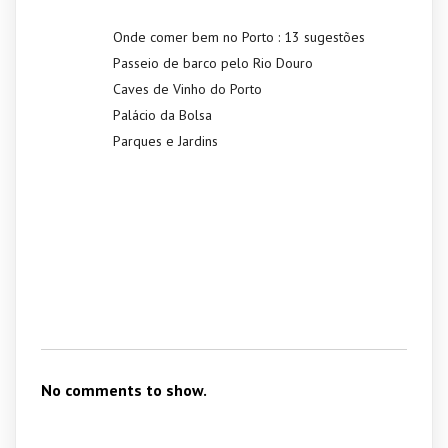
Onde comer bem no Porto : 13 sugestões
Passeio de barco pelo Rio Douro
Caves de Vinho do Porto
Palácio da Bolsa
Parques e Jardins
Recent
Comments
No comments to show.