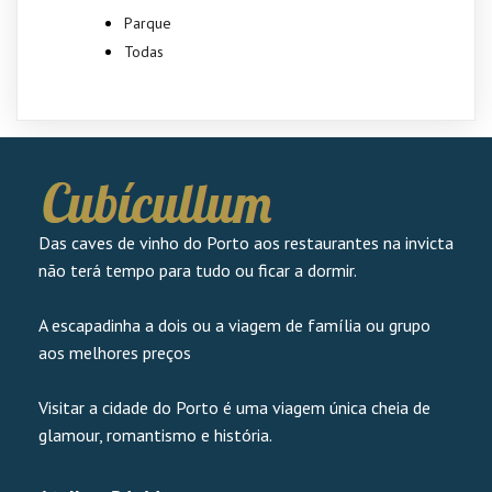
Parque
Todas
Das caves de vinho do Porto aos restaurantes na invicta
não terá tempo para tudo ou ficar a dormir.
A escapadinha a dois ou a viagem de família ou grupo
aos melhores preços
Visitar a cidade do Porto é uma viagem única cheia de
glamour, romantismo e história.