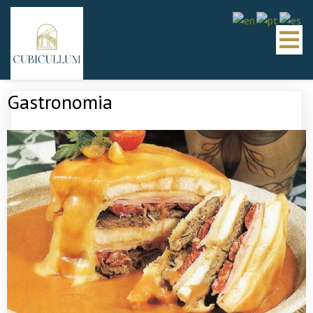
Gastronomia