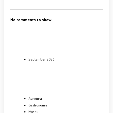
No comments to show.
Archives
September 2023
Categories
Aventura
Gastronomia
Museu