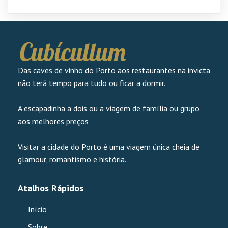
Das caves de vinho do Porto aos restaurantes na invicta
não terá tempo para tudo ou ficar a dormir.
A escapadinha a dois ou a viagem de família ou grupo
aos melhores preços
Visitar a cidade do Porto é uma viagem única cheia de
glamour, romantismo e história.
Atalhos Rápidos
Início
Sobre