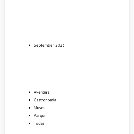
Archives
September 2023
Categories
Aventura
Gastronomia
Museu
Parque
Todas