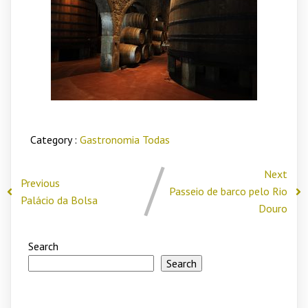
Category :
Gastronomia
Todas
Next
Previous
Passeio de barco pelo Rio
Palácio da Bolsa
Douro
Search
Search