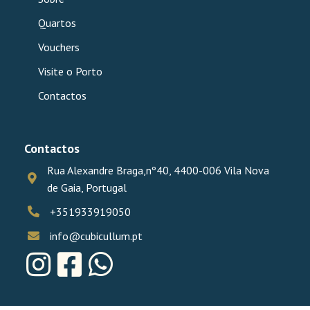
Quartos
Vouchers
Visite o Porto
Contactos
Contactos
Rua Alexandre Braga,nº40, 4400-006 Vila Nova
de Gaia, Portugal
+351933919050
info@cubicullum.pt