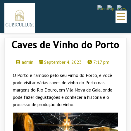
Caves de Vinho do Porto
admin
September 4, 2023
7:17 pm
O Porto é famoso pelo seu vinho do Porto, e você
pode visitar várias caves de vinho do Porto nas
margens do Rio Douro, em Vila Nova de Gaia, onde
pode fazer degustações e conhecer a história e o
processo de produção do vinho.