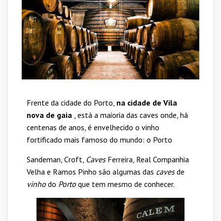
Frente da cidade do Porto,
na cidade de Vila
nova de gaia
, está a maioria das caves onde, há
centenas de anos, é envelhecido o vinho
fortificado mais famoso do mundo: o Porto
Sandeman, Croft,
Caves
Ferreira, Real Companhia
Velha e Ramos Pinho são algumas das
caves
de
vinho
do
Porto
que tem mesmo de conhecer.