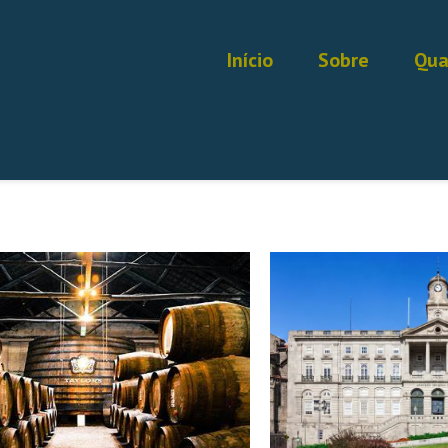
Início
Sobre
Qua