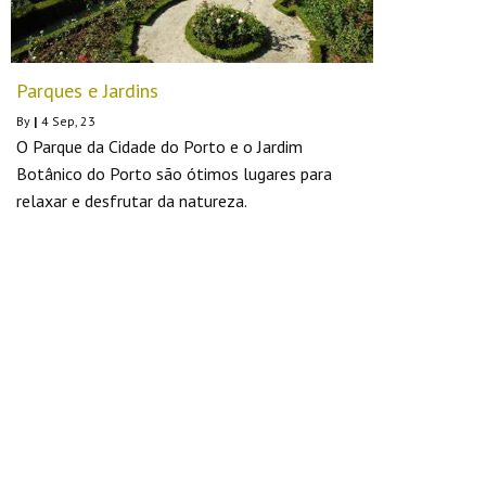
Parques e Jardins
By
|
4
Sep, 23
O Parque da Cidade do Porto e o Jardim
Botânico do Porto são ótimos lugares para
relaxar e desfrutar da natureza.