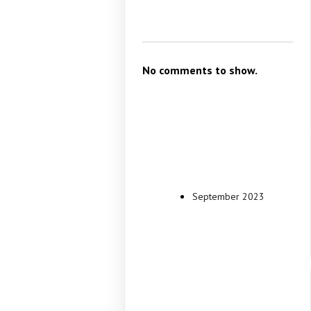
No comments to show.
Archive
September 2023
Categori