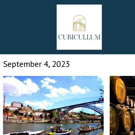
September 4, 2023