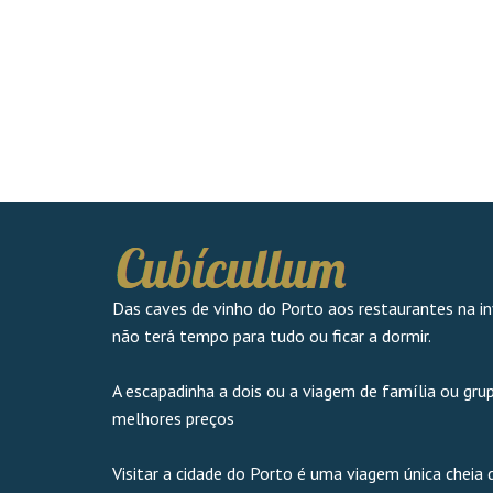
Das caves de vinho do Porto aos restaurantes na in
não terá tempo para tudo ou ficar a dormir.
A escapadinha a dois ou a viagem de família ou gr
melhores preços
Visitar a cidade do Porto é uma viagem única cheia 