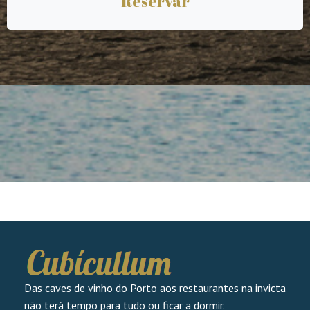
Reservar
Das caves de vinho do Porto aos restaurantes na invicta
não terá tempo para tudo ou ficar a dormir.