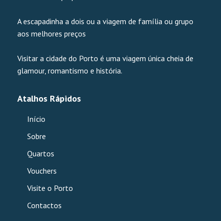
A escapadinha a dois ou a viagem de família ou grupo
aos melhores preços
Visitar a cidade do Porto é uma viagem única cheia de
glamour, romantismo e história.
Atalhos Rápidos
Início
Sobre
Quartos
Vouchers
Visite o Porto
Contactos