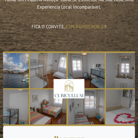
Experiencia Local Incomparável.
FICA O CONVITE,
ESPERAMOS POR SI
!