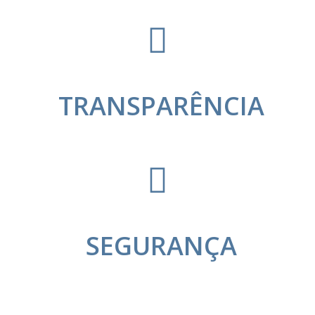
TRANSPARÊNCIA
SEGURANÇA