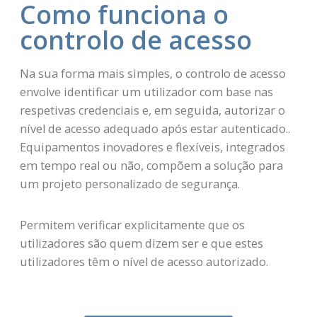
Como funciona o
controlo de acesso
Na sua forma mais simples, o controlo de acesso
envolve identificar um utilizador com base nas
respetivas credenciais e, em seguida, autorizar o
nível de acesso adequado após estar autenticado..
Equipamentos inovadores e flexíveis, integrados
em tempo real ou não, compõem a solução para
um projeto personalizado de segurança.
Permitem verificar explicitamente que os
utilizadores são quem dizem ser e que estes
utilizadores têm o nível de acesso autorizado.