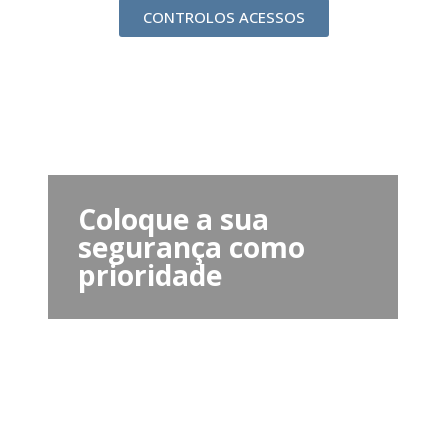
CONTROLOS ACESSOS
Coloque a sua
segurança como
prioridade