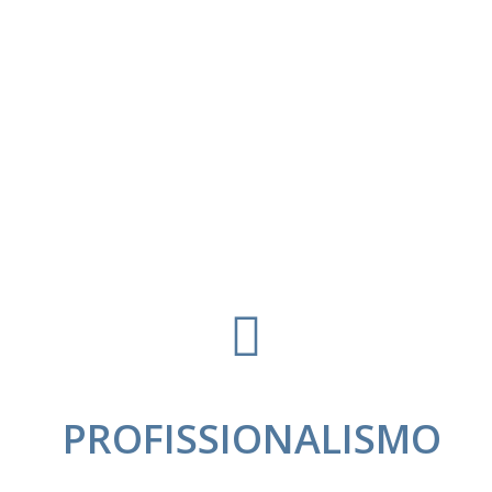
PROFISSIONALISMO